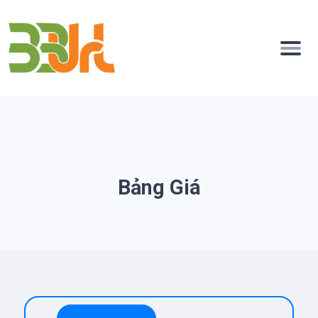
Bảng Giá