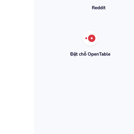
Reddit
Đặt chỗ OpenTable