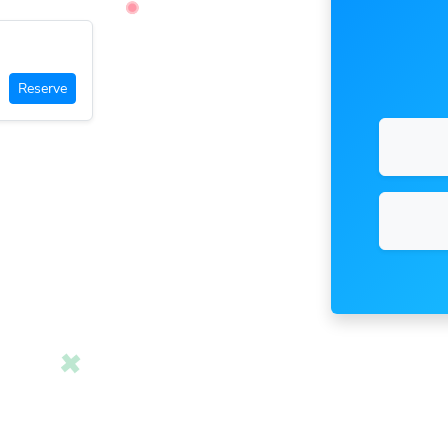
Reserve