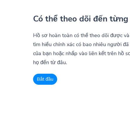
Có thể theo dõi đến từng
Hồ sơ hoàn toàn có thể theo dõi được và
tìm hiểu chính xác có bao nhiêu người đã
của bạn hoặc nhấp vào liên kết trên hồ s
họ đến từ đâu.
Bắt đầu