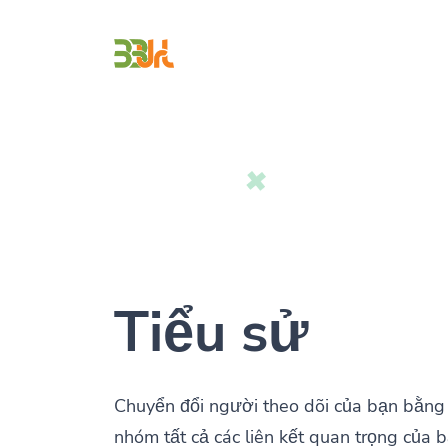
Tiểu sử
Chuyển đổi người theo dõi của bạn bằng 
nhóm tất cả các liên kết quan trọng của b