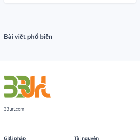
Bài viết phổ biến
33url.com
Giải pháp
Tài nguyên