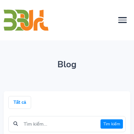
Blog
Tất cả
Tìm kiếm